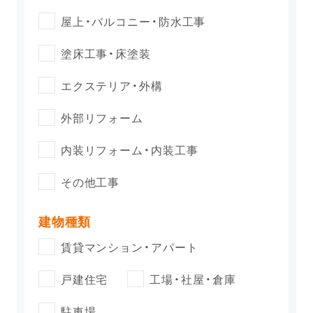
屋上・バルコニー・防水工事
塗床工事・床塗装
エクステリア・外構
外部リフォーム
内装リフォーム・内装工事
その他工事
建物種類
賃貸マンション・アパート
戸建住宅
工場・社屋・倉庫
駐車場