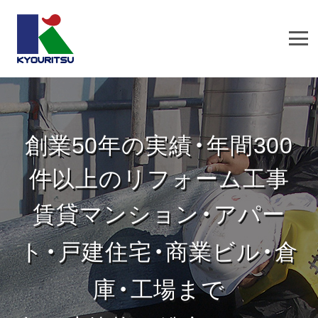
創業50年の実績・年間300
件以上のリフォーム工事
賃貸マンション・アパー
ト・戸建住宅・商業ビル・倉
庫・工場まで