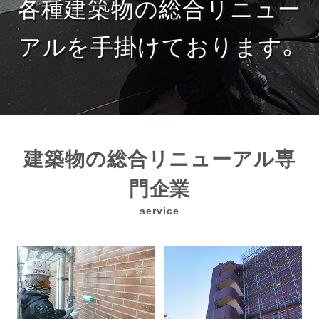
各種建築物の総合リニュー
アルを手掛けております。
建築物の総合リニューアル専
門企業
service