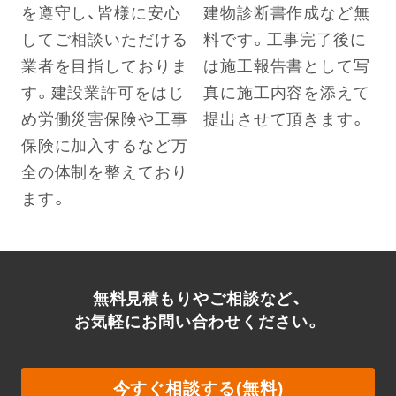
を遵守し、皆様に安心
建物診断書作成など無
してご相談いただける
料です。工事完了後に
業者を目指しておりま
は施工報告書として写
す。建設業許可をはじ
真に施工内容を添えて
め労働災害保険や工事
提出させて頂きます。
保険に加入するなど万
全の体制を整えており
ます。
無料見積もりやご相談など、
お気軽にお問い合わせください。
今すぐ相談する(無料)