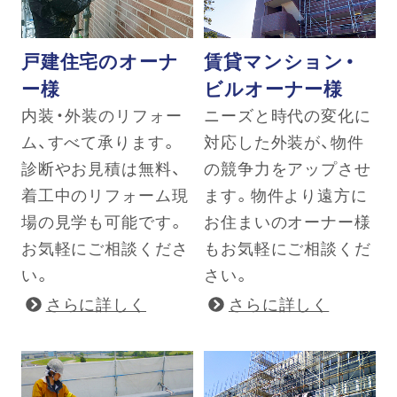
戸建住宅のオーナ
賃貸マンション・
ー様
ビルオーナー様
内装・外装のリフォー
ニーズと時代の変化に
ム、すべて承ります。
対応した外装が、物件
診断やお見積は無料、
の競争力をアップさせ
着工中のリフォーム現
ます。物件より遠方に
場の見学も可能です。
お住まいのオーナー様
お気軽にご相談くださ
もお気軽にご相談くだ
い。
さい。
さらに詳しく
さらに詳しく