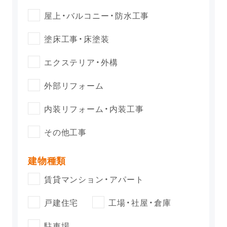
屋上・バルコニー・防水工事
塗床工事・床塗装
エクステリア・外構
外部リフォーム
内装リフォーム・内装工事
その他工事
建物種類
賃貸マンション・アパート
戸建住宅
工場・社屋・倉庫
駐車場