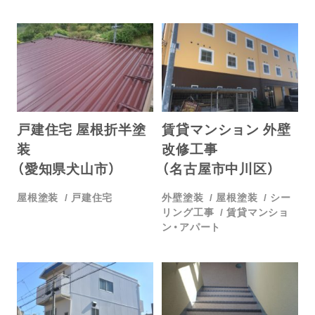
戸建住宅 屋根折半塗
賃貸マンション 外壁
装
改修工事
（愛知県犬山市）
（名古屋市中川区）
屋根塗装
戸建住宅
外壁塗装
屋根塗装
シー
リング工事
賃貸マンショ
ン・アパート