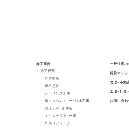
施工事例
一般住宅の
施工種類
賃貸マンシ
外壁塗装
管理・不動
屋根塗装
工場・社屋
シーリング工事
屋上・バルコニー・防水工事
お問い合わ
塗床工事・床塗装
エクステリア・外構
外部リフォーム