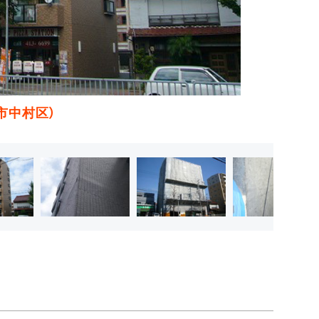
屋市中村区）