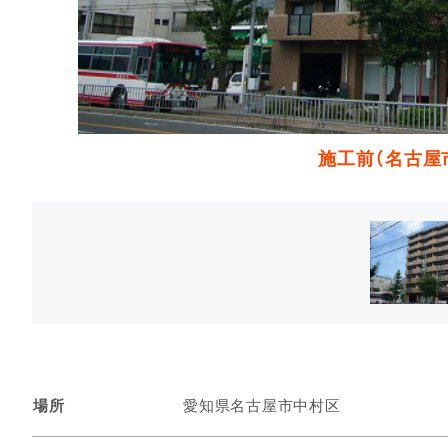
施工前（名古
場所
愛知県名古屋市中村区