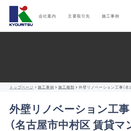
会社案内
主要取引先
施工事例
トップページ
施工事例
施工種類
外壁リノベーション工事（名
外壁リノベーション工事
（名古屋市中村区 賃貸マ