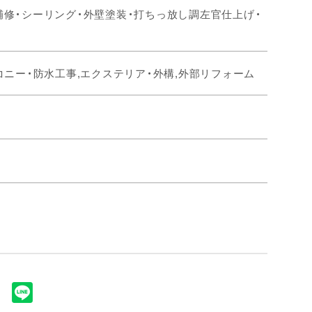
補修・シーリング・外壁塗装・打ちっ放し調左官仕上げ・
コニー・防水工事,エクステリア・外構,外部リフォーム