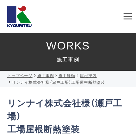
WORKS
施工事例
トップページ
施工事例
施工種類
屋根塗装
リンナイ株式会社様（瀬戸工場）工場屋根断熱塗装
リンナイ株式会社様（瀬戸工
場）
工場屋根断熱塗装