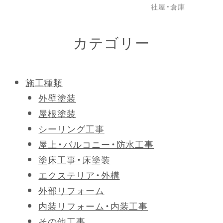
社屋・倉庫
カテゴリー
施工種類
外壁塗装
屋根塗装
シーリング工事
屋上・バルコニー・防水工事
塗床工事・床塗装
エクステリア・外構
外部リフォーム
内装リフォーム・内装工事
その他工事