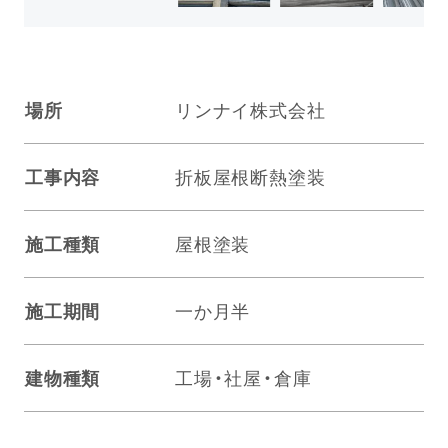
場所
リンナイ株式会社
工事内容
折板屋根断熱塗装
施工種類
屋根塗装
施工期間
一か月半
建物種類
工場・社屋・倉庫