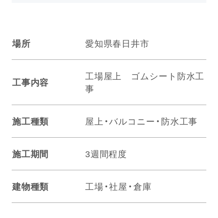
場所
愛知県春日井市
工場屋上 ゴムシート防水工
工事内容
事
施工種類
屋上・バルコニー・防水工事
施工期間
3週間程度
建物種類
工場・社屋・倉庫