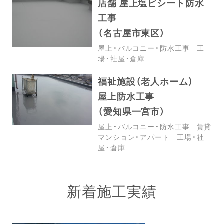
店舗 屋上塩ビシート防水
工事
（名古屋市東区）
屋上・バルコニー・防水工事
工
場・社屋・倉庫
福祉施設（老人ホーム）
屋上防水工事
（愛知県一宮市）
屋上・バルコニー・防水工事
賃貸
マンション・アパート
工場・社
屋・倉庫
新着施工実績