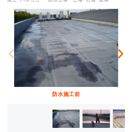
防水施工前