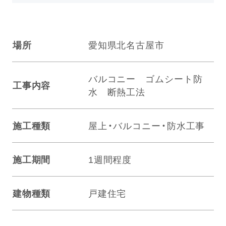
場所
愛知県北名古屋市
バルコニー ゴムシート防
工事内容
水 断熱工法
施工種類
屋上・バルコニー・防水工事
施工期間
1週間程度
建物種類
戸建住宅