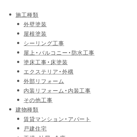
施工種類
外壁塗装
屋根塗装
シーリング工事
屋上・バルコニー・防水工事
塗床工事・床塗装
エクステリア・外構
外部リフォーム
内装リフォーム・内装工事
その他工事
建物種類
賃貸マンション・アパート
戸建住宅