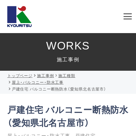
WORKS
施工事例
トップページ
施工事例
施工種類
屋上・バルコニー・防水工事
戸建住宅 バルコニー断熱防水（愛知県北名古屋市）
戸建住宅 バルコニー断熱防水
（愛知県北名古屋市）
屋上・バルコニー・防水工事
戸建住宅