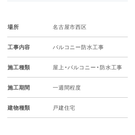
場所
名古屋市西区
工事内容
バルコニー防水工事
施工種類
屋上・バルコニー・防水工事
施工期間
一週間程度
建物種類
戸建住宅