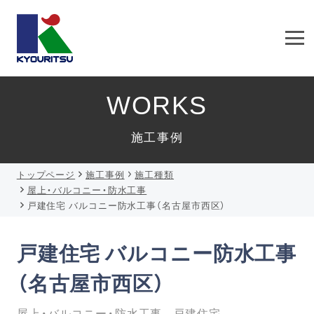
WORKS
施工事例
トップページ
施工事例
施工種類
屋上・バルコニー・防水工事
戸建住宅 バルコニー防水工事（名古屋市西区）
戸建住宅 バルコニー防水工事
（名古屋市西区）
屋上・バルコニー・防水工事
戸建住宅