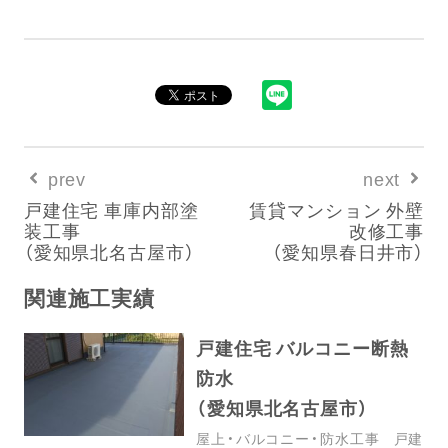
prev
next
戸建住宅 車庫内部塗
賃貸マンション 外壁
装工事
改修工事
（愛知県北名古屋市）
（愛知県春日井市）
関連施工実績
戸建住宅 バルコニー断熱
防水
（愛知県北名古屋市）
屋上・バルコニー・防水工事
戸建